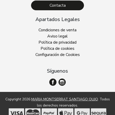
Contacta
Apartados Legales
Condiciones de venta
Aviso legal
Política de privacidad
Política de cookies
Configuración de Cookies
Síguenos
Copyright 2026
MARIA MONTSERRAT SANTIAGO OUJO
. Todos
los derechos reservados.