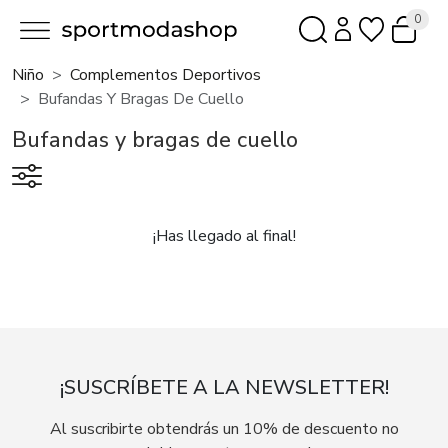
0
Niño
Complementos Deportivos
Bufandas Y Bragas De Cuello
Bufandas y bragas de cuello
¡Has llegado al final!
¡SUSCRÍBETE A LA NEWSLETTER!
Al suscribirte obtendrás un 10% de descuento no