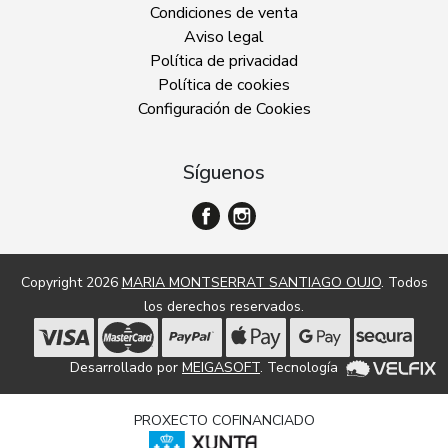
Condiciones de venta
Aviso legal
Política de privacidad
Política de cookies
Configuración de Cookies
Síguenos
Copyright 2026
MARIA MONTSERRAT SANTIAGO OUJO
. Todos
los derechos reservados.
Desarrollado por
MEIGASOFT
. Tecnología
PROXECTO COFINANCIADO