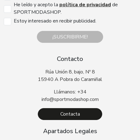
He leído y acepto la
política de privacidad
de
SPORTMODASHOP.
Estoy interesado en recibir publicidad.
¡SUSCRIBIRME!
Contacto
Rúa Unión 8, bajo, Nº 8
15940 A Pobra do Caramiñal
Llámanos: +34
info@sportmodashop.com
Contacta
Apartados Legales