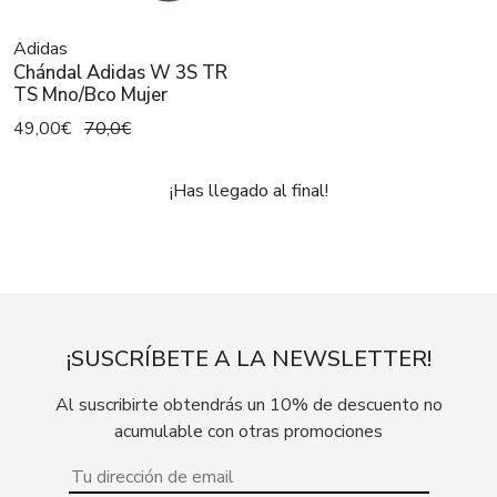
Adidas
Chándal Adidas W 3S TR
TS Mno/Bco Mujer
49,00€
70,0€
¡Has llegado al final!
¡SUSCRÍBETE A LA NEWSLETTER!
Al suscribirte obtendrás un 10% de descuento no
acumulable con otras promociones