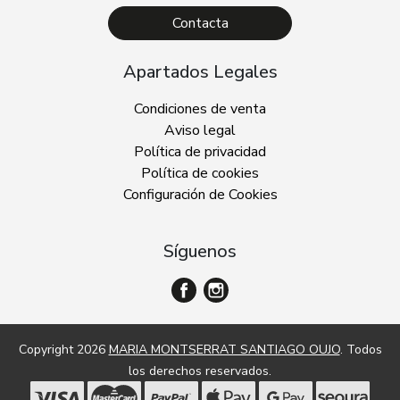
Contacta
Apartados Legales
Condiciones de venta
Aviso legal
Política de privacidad
Política de cookies
Configuración de Cookies
Síguenos
Copyright 2026
MARIA MONTSERRAT SANTIAGO OUJO
. Todos
los derechos reservados.