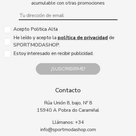
acumulable con otras promociones
Acepto Politica Alta
He leído y acepto la
política de privacidad
de
SPORTMODASHOP.
Estoy interesado en recibir publicidad.
¡SUSCRIBIRME!
Contacto
Rúa Unión 8, bajo, Nº 8
15940 A Pobra do Caramiñal
Llámanos: +34
info@sportmodashop.com