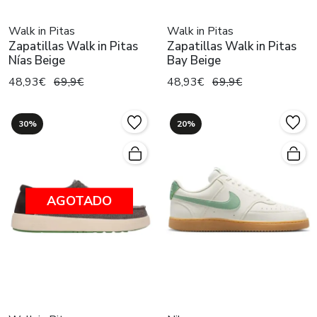
Walk in Pitas
Walk in Pitas
Zapatillas Walk in Pitas
Zapatillas Walk in Pitas
Nías Beige
Bay Beige
48,93€
69,9€
48,93€
69,9€
30%
20%
AGOTADO