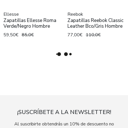
Ellesse
Reebok
Zapatillas Ellesse Roma
Zapatillas Reebok Classic
Verde/Negro Hombre
Leather Bco/Gris Hombre
59,50€
85,0€
77,00€
110,0€
¡SUSCRÍBETE A LA NEWSLETTER!
Al suscribirte obtendrás un 10% de descuento no