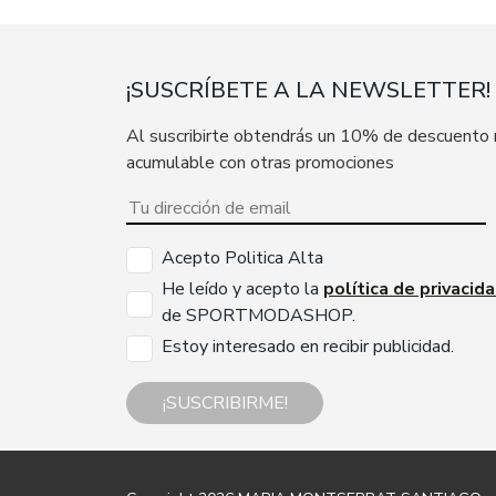
¡SUSCRÍBETE A LA NEWSLETTER!
Al suscribirte obtendrás un 10% de descuento
acumulable con otras promociones
Acepto Politica Alta
He leído y acepto la
política de privacid
de SPORTMODASHOP.
Estoy interesado en recibir publicidad.
¡SUSCRIBIRME!