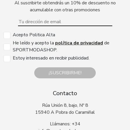
Al suscribirte obtendrás un 10% de descuento no
acumulable con otras promociones
Acepto Politica Alta
He leído y acepto la
política de privacidad
de
SPORTMODASHOP.
Estoy interesado en recibir publicidad.
¡SUSCRIBIRME!
Contacto
Rúa Unión 8, bajo, Nº 8
15940 A Pobra do Caramiñal
Llámanos: +34