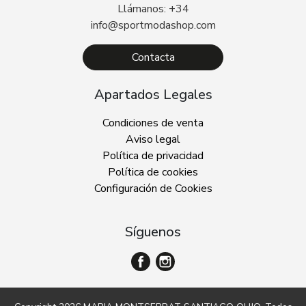
Llámanos: +34
info@sportmodashop.com
Contacta
Apartados Legales
Condiciones de venta
Aviso legal
Política de privacidad
Política de cookies
Configuración de Cookies
Síguenos