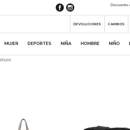
Descuento d
DEVOLUCIONES
CAMBIOS
MUJER
DEPORTES
NIÑA
HOMBRE
NIÑO
Bolsos