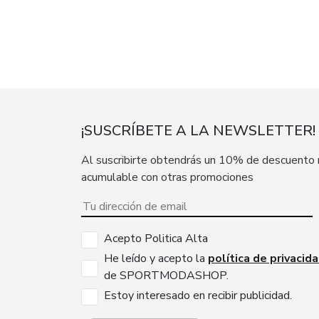
¡SUSCRÍBETE A LA NEWSLETTER!
Al suscribirte obtendrás un 10% de descuento
acumulable con otras promociones
Acepto Politica Alta
He leído y acepto la
política de privacid
de SPORTMODASHOP.
Estoy interesado en recibir publicidad.