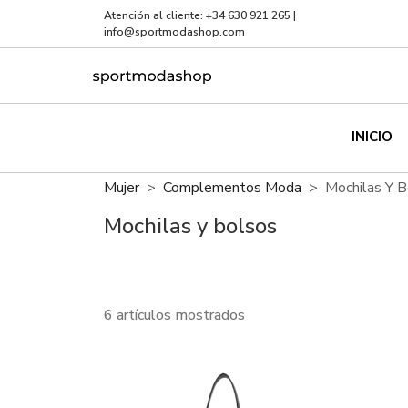
Atención al cliente:
+34 630 921 265
|
info@sportmodashop.com
INICIO
Mujer
Complementos Moda
Mochilas Y 
Mochilas y bolsos
6 artículos mostrados