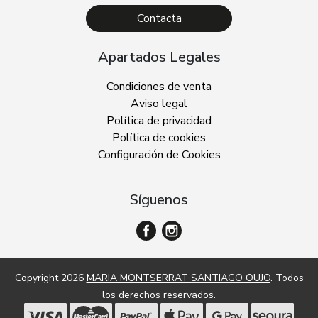
Contacta
Apartados Legales
Condiciones de venta
Aviso legal
Política de privacidad
Política de cookies
Configuración de Cookies
Síguenos
Copyright 2026
MARIA MONTSERRAT SANTIAGO OUJO
. Todos
los derechos reservados.