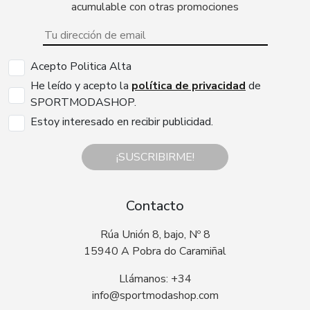
acumulable con otras promociones
Acepto Politica Alta
He leído y acepto la
política de privacidad
de
SPORTMODASHOP.
Estoy interesado en recibir publicidad.
¡SUSCRIBIRME!
Contacto
Rúa Unión 8, bajo, Nº 8
15940 A Pobra do Caramiñal
Llámanos: +34
info@sportmodashop.com