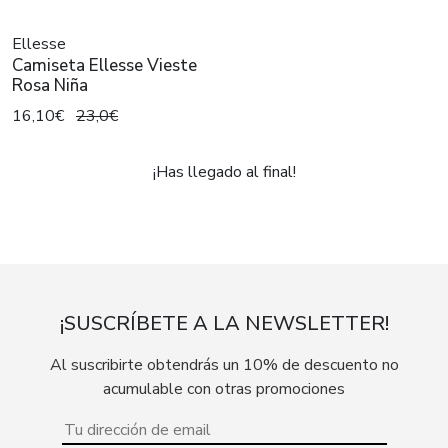
Ellesse
Camiseta Ellesse Vieste
Rosa Niña
16,10€
23,0€
¡Has llegado al final!
¡SUSCRÍBETE A LA NEWSLETTER!
Al suscribirte obtendrás un 10% de descuento no
acumulable con otras promociones