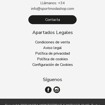
Llámanos: +34
info@sportmodashop.com
Contacta
Apartados Legales
Condiciones de venta
Aviso legal
Política de privacidad
Política de cookies
Configuración de Cookies
Síguenos