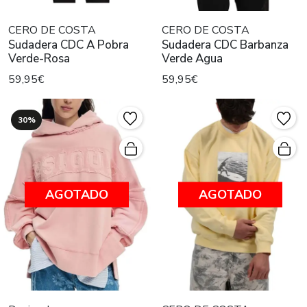
CERO DE COSTA
CERO DE COSTA
Sudadera CDC A Pobra
Sudadera CDC Barbanza
Verde-Rosa
Verde Agua
59,95€
59,95€
30%
AGOTADO
AGOTADO