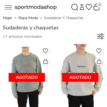
0
Mujer
Ropa Moda
Sudaderas Y Chaquetas
Sudaderas y chaquetas
17 artículos mostrados
AGOTADO
AGOTADO