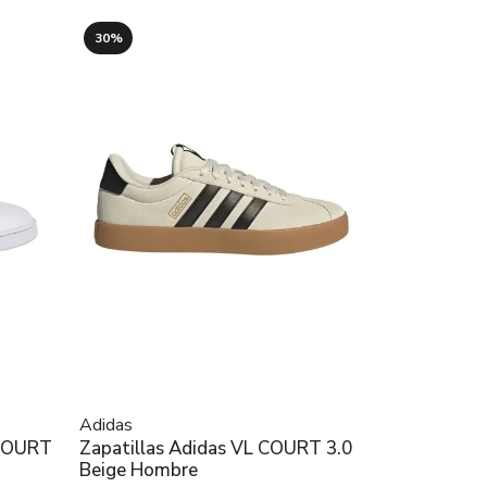
30%
Adidas
 COURT
Zapatillas Adidas VL COURT 3.0
Beige Hombre