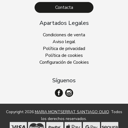
Contacta
Apartados Legales
Condiciones de venta
Aviso legal
Política de privacidad
Política de cookies
Configuración de Cookies
Síguenos
Copyright 2026
MARIA MONTSERRAT SANTIAGO OUJO
. Todos
los derechos reservados.