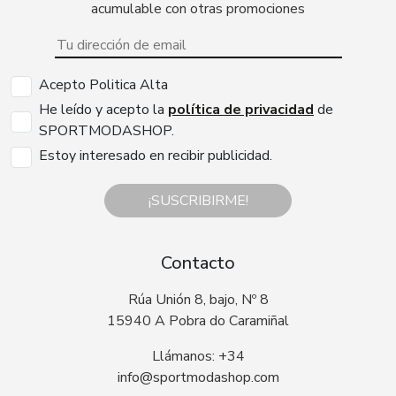
acumulable con otras promociones
Acepto Politica Alta
He leído y acepto la
política de privacidad
de
SPORTMODASHOP.
Estoy interesado en recibir publicidad.
¡SUSCRIBIRME!
Contacto
Rúa Unión 8, bajo, Nº 8
15940 A Pobra do Caramiñal
Llámanos: +34
info@sportmodashop.com