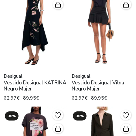
Desigual
Desigual
Vestido Desigual KATRINA
Vestido Desigual Vilna
Negro Mujer
Negro Mujer
62,97€
89,95€
62,97€
89,95€
30%
30%