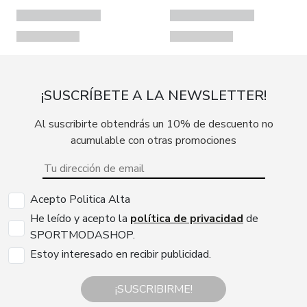
¡SUSCRÍBETE A LA NEWSLETTER!
Al suscribirte obtendrás un 10% de descuento no
acumulable con otras promociones
Acepto Politica Alta
He leído y acepto la
política de privacidad
de
SPORTMODASHOP.
Estoy interesado en recibir publicidad.
¡SUSCRIBIRME!