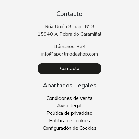
Contacto
Rúa Unión 8, bajo, Nº 8
15940 A Pobra do Caramiñal
Llámanos: +34
info@sportmodashop.com
Contacta
Apartados Legales
Condiciones de venta
Aviso legal
Política de privacidad
Política de cookies
Configuración de Cookies