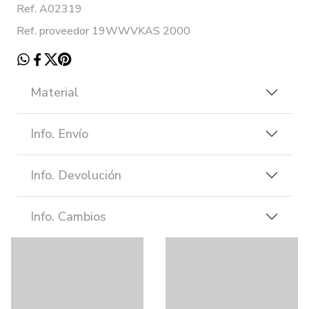
Ref. A02319
Ref. proveedor 19WWVKAS 2000
Material
Info. Envío
Info. Devolución
Info. Cambios