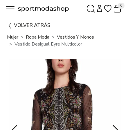
0
VOLVER ATRÁS
Mujer
Ropa Moda
Vestidos Y Monos
Vestido Desigual Eyre Multicolor