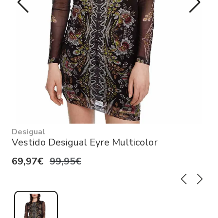
Desigual
Vestido Desigual Eyre Multicolor
69,97€
99,95€