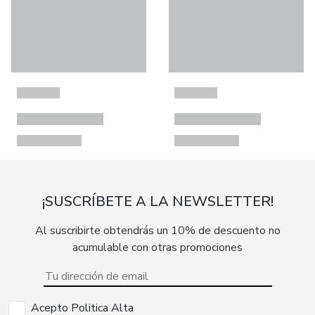
¡SUSCRÍBETE A LA NEWSLETTER!
Al suscribirte obtendrás un 10% de descuento no
acumulable con otras promociones
Acepto Politica Alta