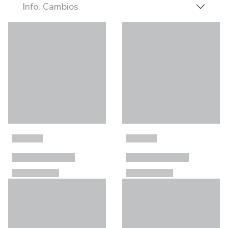
Info. Cambios