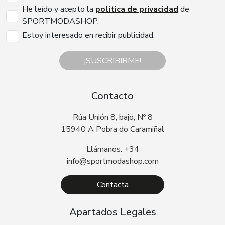
He leído y acepto la
política de privacidad
de
SPORTMODASHOP.
Estoy interesado en recibir publicidad.
¡SUSCRIBIRME!
Contacto
Rúa Unión 8, bajo, Nº 8
15940 A Pobra do Caramiñal
Llámanos: +34
info@sportmodashop.com
Contacta
Apartados Legales