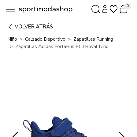
0
VOLVER ATRÁS
Niño
Calzado Deportivo
Zapatillas Running
Zapatillas Adidas FortaRun EL I Royal Niño