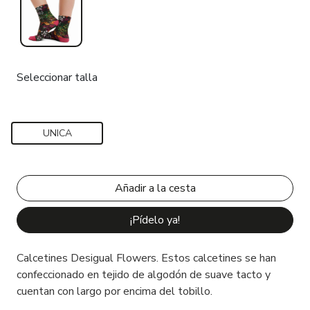
Seleccionar talla
UNICA
¡Pídelo ya!
Calcetines Desigual Flowers. Estos calcetines se han
confeccionado en tejido de algodón de suave tacto y
cuentan con largo por encima del tobillo.