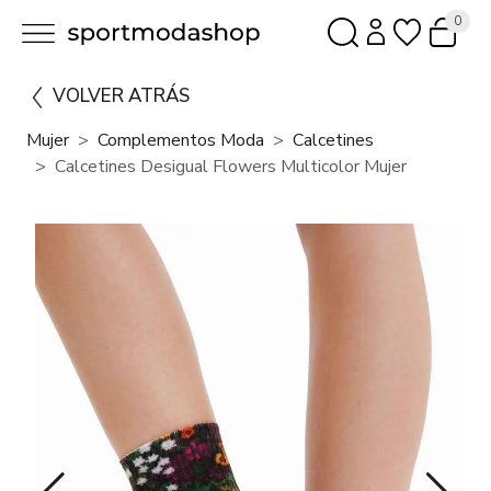
0
VOLVER ATRÁS
Mujer
Complementos Moda
Calcetines
Calcetines Desigual Flowers Multicolor Mujer