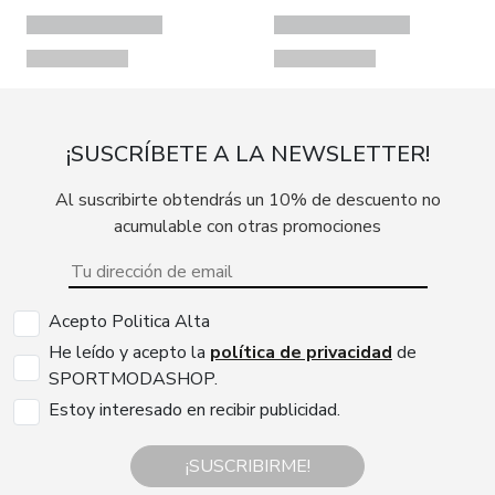
¡SUSCRÍBETE A LA NEWSLETTER!
Al suscribirte obtendrás un 10% de descuento no
acumulable con otras promociones
Acepto Politica Alta
He leído y acepto la
política de privacidad
de
SPORTMODASHOP.
Estoy interesado en recibir publicidad.
¡SUSCRIBIRME!