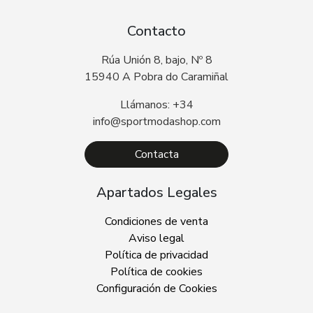
Contacto
Rúa Unión 8, bajo, Nº 8
15940 A Pobra do Caramiñal
Llámanos: +34
info@sportmodashop.com
Contacta
Apartados Legales
Condiciones de venta
Aviso legal
Política de privacidad
Política de cookies
Configuración de Cookies