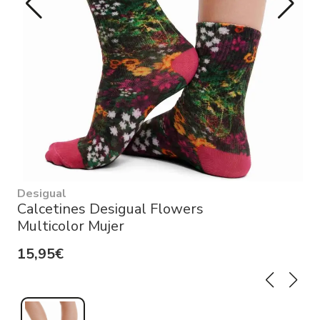
Desigual
Calcetines Desigual Flowers
Multicolor Mujer
15,95€