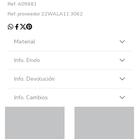
Ref. A09681
Ref. proveedor 22WALA11 3062
Material
Info. Envío
Info. Devolución
Info. Cambios