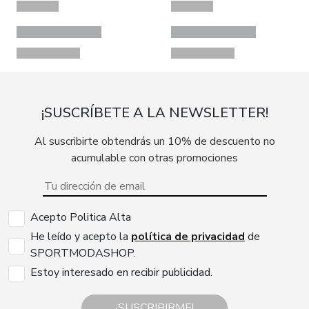
¡SUSCRÍBETE A LA NEWSLETTER!
Al suscribirte obtendrás un 10% de descuento no
acumulable con otras promociones
Acepto Politica Alta
He leído y acepto la
política de privacidad
de
SPORTMODASHOP.
Estoy interesado en recibir publicidad.
¡SUSCRIBIRME!