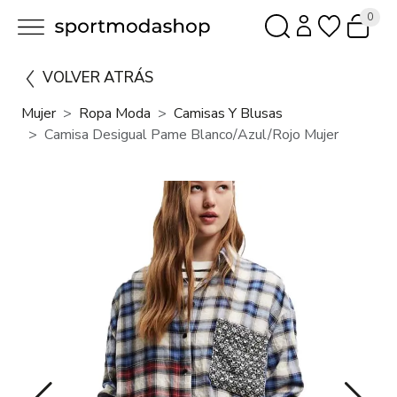
0
VOLVER ATRÁS
Mujer
Ropa Moda
Camisas Y Blusas
Camisa Desigual Pame Blanco/Azul/Rojo Mujer