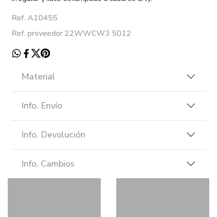
Ref. A10455
Ref. proveedor 22WWCW3 5012
Material
Info. Envío
Info. Devolución
Info. Cambios