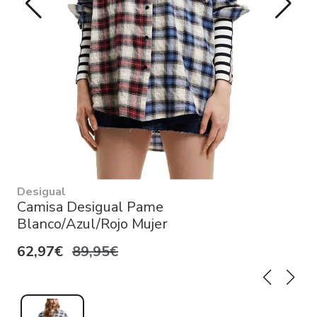
Desigual
Camisa Desigual Pame
Blanco/Azul/Rojo Mujer
62,97€
89,95€