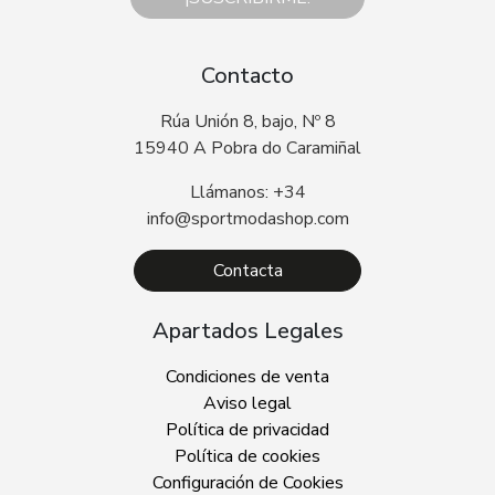
Contacto
Rúa Unión 8, bajo, Nº 8
15940 A Pobra do Caramiñal
Llámanos: +34
info@sportmodashop.com
Contacta
Apartados Legales
Condiciones de venta
Aviso legal
Política de privacidad
Política de cookies
Configuración de Cookies