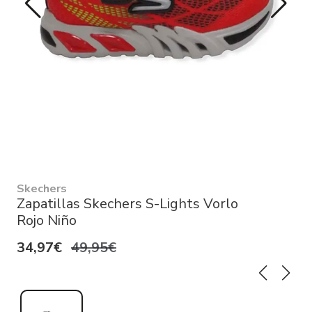
Skechers
Zapatillas Skechers S-Lights Vorlo
Rojo Niño
34,97€
49,95€