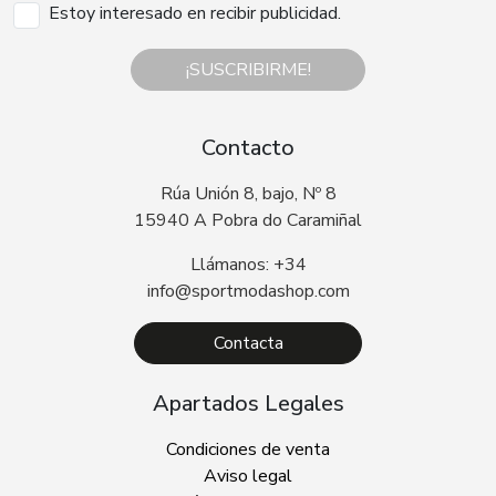
Estoy interesado en recibir publicidad.
¡SUSCRIBIRME!
Contacto
Rúa Unión 8, bajo, Nº 8
15940 A Pobra do Caramiñal
Llámanos: +34
info@sportmodashop.com
Contacta
Apartados Legales
Condiciones de venta
Aviso legal