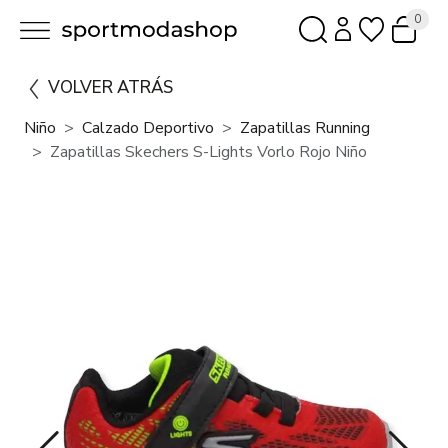
0
VOLVER ATRÁS
Niño
Calzado Deportivo
Zapatillas Running
Zapatillas Skechers S-Lights Vorlo Rojo Niño