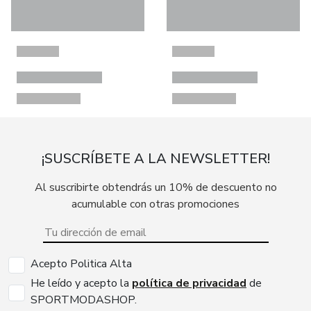
¡SUSCRÍBETE A LA NEWSLETTER!
Al suscribirte obtendrás un 10% de descuento no
acumulable con otras promociones
Acepto Politica Alta
He leído y acepto la
política de privacidad
de
SPORTMODASHOP.