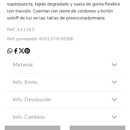
superpuesta, tejido degradado y suela de goma flexible
con tracción. Cuentan con cierre de cordones y botón
on/off de luz en las tallas de preescolar/primaria.
Ref. A11161
Ref. proveedor 400137N RDBK
Material
Info. Envío
Info. Devolución
Info. Cambios