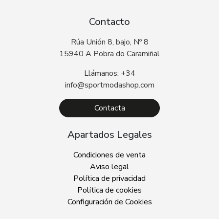
Contacto
Rúa Unión 8, bajo, Nº 8
15940 A Pobra do Caramiñal
Llámanos: +34
info@sportmodashop.com
Contacta
Apartados Legales
Condiciones de venta
Aviso legal
Política de privacidad
Política de cookies
Configuración de Cookies