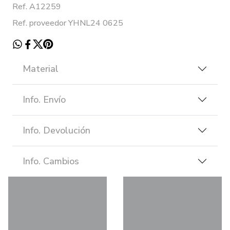
Ref. A12259
Ref. proveedor YHNL24 0625
Material
Info. Envío
Info. Devolución
Info. Cambios