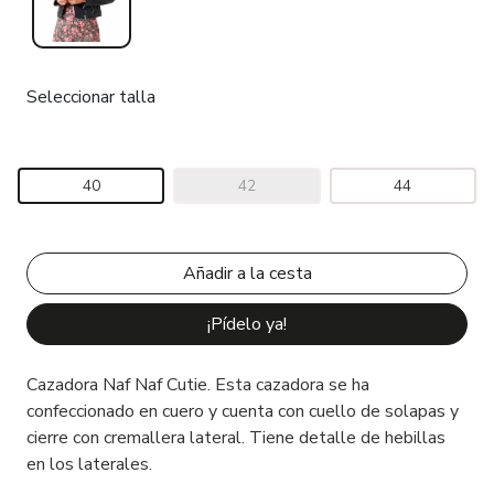
Seleccionar talla
40
42
44
¡Pídelo ya!
Cazadora Naf Naf Cutie. Esta cazadora se ha
confeccionado en cuero y cuenta con cuello de solapas y
cierre con cremallera lateral. Tiene detalle de hebillas
en los laterales.