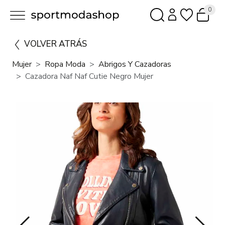
0
VOLVER ATRÁS
Mujer
Ropa Moda
Abrigos Y Cazadoras
Cazadora Naf Naf Cutie Negro Mujer