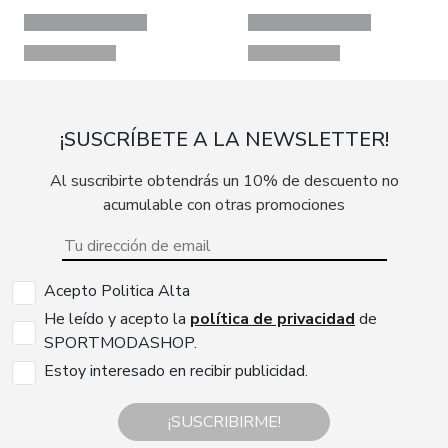
¡SUSCRÍBETE A LA NEWSLETTER!
Al suscribirte obtendrás un 10% de descuento no
acumulable con otras promociones
Acepto Politica Alta
He leído y acepto la
política de privacidad
de
SPORTMODASHOP.
Estoy interesado en recibir publicidad.
¡SUSCRIBIRME!