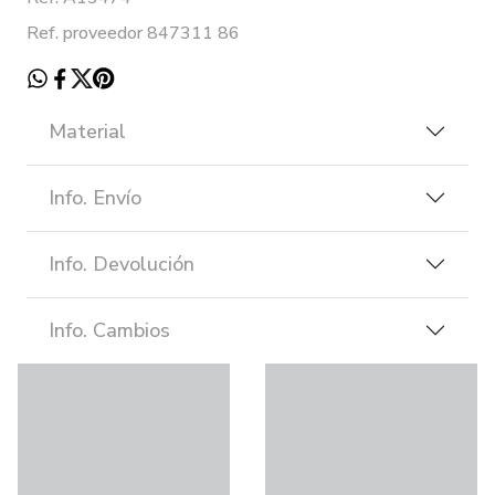
Ref. proveedor 847311 86
Material
Info. Envío
Info. Devolución
Info. Cambios