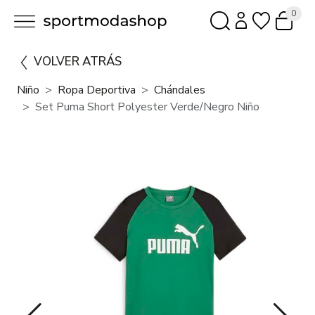
0
VOLVER ATRÁS
Niño
Ropa Deportiva
Chándales
Set Puma Short Polyester Verde/Negro Niño