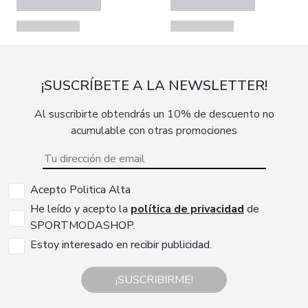
¡SUSCRÍBETE A LA NEWSLETTER!
Al suscribirte obtendrás un 10% de descuento no
acumulable con otras promociones
Acepto Politica Alta
He leído y acepto la
política de privacidad
de
SPORTMODASHOP.
Estoy interesado en recibir publicidad.
¡SUSCRIBIRME!