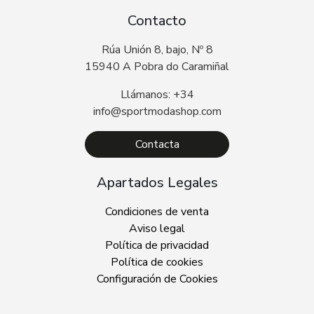
Contacto
Rúa Unión 8, bajo, Nº 8
15940 A Pobra do Caramiñal
Llámanos: +34
info@sportmodashop.com
Contacta
Apartados Legales
Condiciones de venta
Aviso legal
Política de privacidad
Política de cookies
Configuración de Cookies