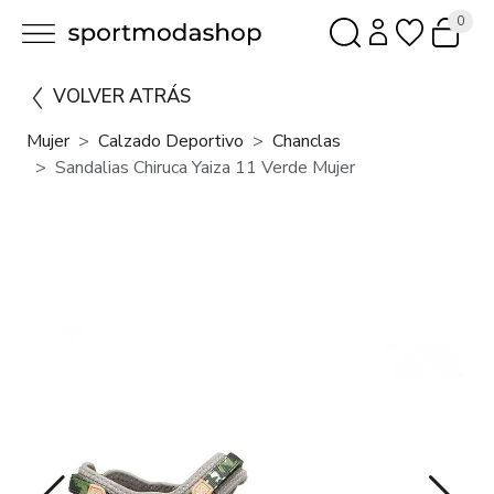
0
VOLVER ATRÁS
Mujer
Calzado Deportivo
Chanclas
Sandalias Chiruca Yaiza 11 Verde Mujer