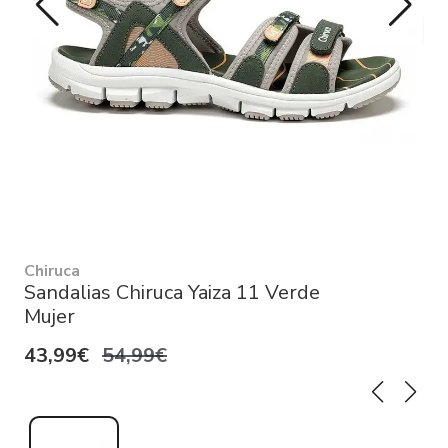
Chiruca
Sandalias Chiruca Yaiza 11 Verde
Mujer
43,99€
54,99€