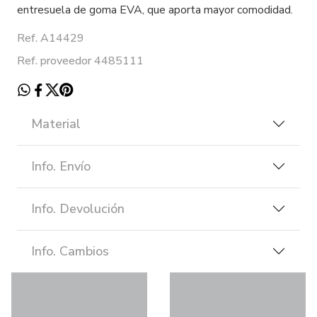
entresuela de goma EVA, que aporta mayor comodidad.
Ref. A14429
Ref. proveedor 4485111
Material
Info. Envío
Info. Devolución
Info. Cambios