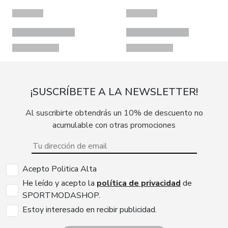
¡SUSCRÍBETE A LA NEWSLETTER!
Al suscribirte obtendrás un 10% de descuento no
acumulable con otras promociones
Acepto Politica Alta
He leído y acepto la
política de privacidad
de
SPORTMODASHOP.
Estoy interesado en recibir publicidad.