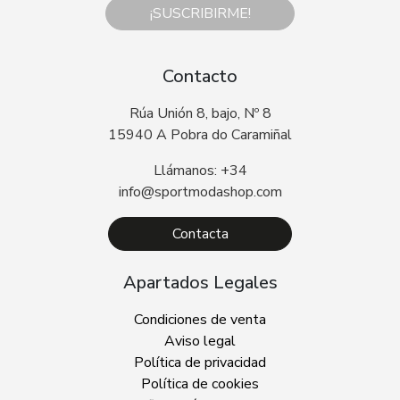
¡SUSCRIBIRME!
Contacto
Rúa Unión 8, bajo, Nº 8
15940 A Pobra do Caramiñal
Llámanos: +34
info@sportmodashop.com
Contacta
Apartados Legales
Condiciones de venta
Aviso legal
Política de privacidad
Política de cookies