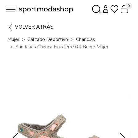
0
VOLVER ATRÁS
Mujer
Calzado Deportivo
Chanclas
Sandalias Chiruca Finisterre 04 Beige Mujer