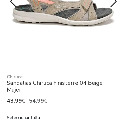
Chiruca
Sandalias Chiruca Finisterre 04 Beige
Mujer
43,99€
54,99€
Seleccionar talla