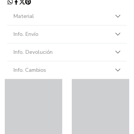
Material
Info. Envío
Info. Devolución
Info. Cambios