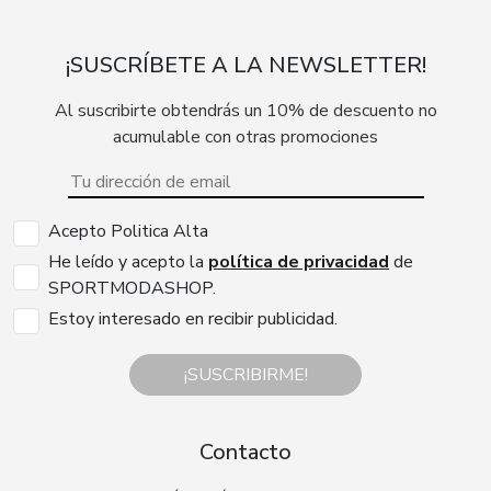
¡SUSCRÍBETE A LA NEWSLETTER!
Al suscribirte obtendrás un 10% de descuento no
acumulable con otras promociones
Acepto Politica Alta
He leído y acepto la
política de privacidad
de
SPORTMODASHOP.
Estoy interesado en recibir publicidad.
¡SUSCRIBIRME!
Contacto