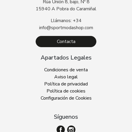
Rúa Unión 8, bajo, Nº 8
15940 A Pobra do Caramiñal
Llámanos: +34
info@sportmodashop.com
Contacta
Apartados Legales
Condiciones de venta
Aviso legal
Política de privacidad
Política de cookies
Configuración de Cookies
Síguenos