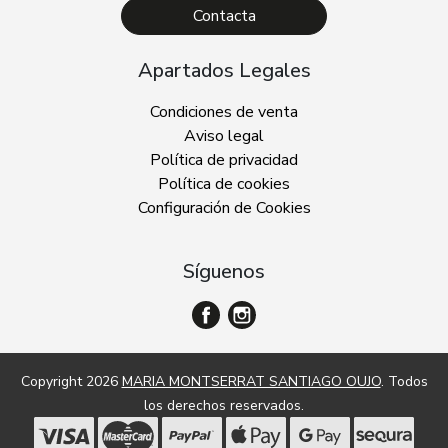
Contacta
Apartados Legales
Condiciones de venta
Aviso legal
Política de privacidad
Política de cookies
Configuración de Cookies
Síguenos
Copyright 2026
MARIA MONTSERRAT SANTIAGO OUJO
. Todos
los derechos reservados.