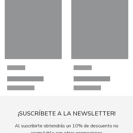
¡SUSCRÍBETE A LA NEWSLETTER!
Al suscribirte obtendrás un 10% de descuento no
acumulable con otras promociones