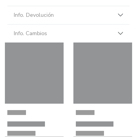
Info. Devolución
Info. Cambios