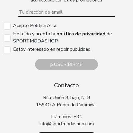
Acepto Politica Alta
He leído y acepto la
política de privacidad
de
SPORTMODASHOP.
Estoy interesado en recibir publicidad.
¡SUSCRIBIRME!
Contacto
Rúa Unión 8, bajo, Nº 8
15940 A Pobra do Caramiñal
Llámanos: +34
info@sportmodashop.com