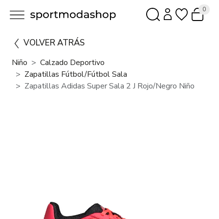
0
VOLVER ATRÁS
Niño
Calzado Deportivo
Zapatillas Fútbol/fútbol Sala
Zapatillas Adidas Super Sala 2 J Rojo/Negro Niño