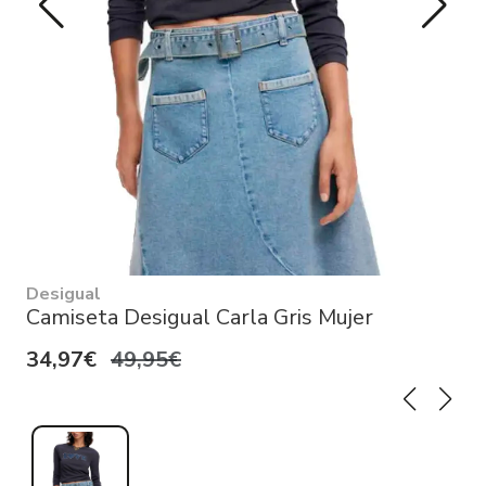
Desigual
Camiseta Desigual Carla Gris Mujer
34,97€
49,95€