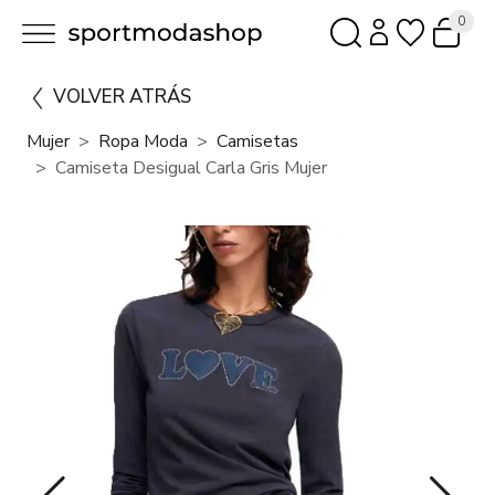
0
VOLVER ATRÁS
Mujer
Ropa Moda
Camisetas
Camiseta Desigual Carla Gris Mujer