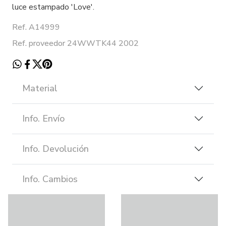
luce estampado 'Love'.
Ref. A14999
Ref. proveedor 24WWTK44 2002
Material
Info. Envío
Info. Devolución
Info. Cambios