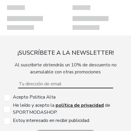
¡SUSCRÍBETE A LA NEWSLETTER!
Al suscribirte obtendrás un 10% de descuento no
acumulable con otras promociones
Acepto Politica Alta
He leído y acepto la
política de privacidad
de
SPORTMODASHOP.
Estoy interesado en recibir publicidad.