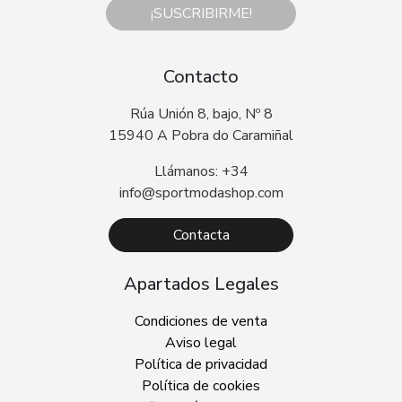
¡SUSCRIBIRME!
Contacto
Rúa Unión 8, bajo, Nº 8
15940 A Pobra do Caramiñal
Llámanos: +34
info@sportmodashop.com
Contacta
Apartados Legales
Condiciones de venta
Aviso legal
Política de privacidad
Política de cookies