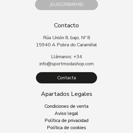
¡SUSCRIBIRME!
Contacto
Rúa Unión 8, bajo, Nº 8
15940 A Pobra do Caramiñal
Llámanos: +34
info@sportmodashop.com
Contacta
Apartados Legales
Condiciones de venta
Aviso legal
Política de privacidad
Política de cookies