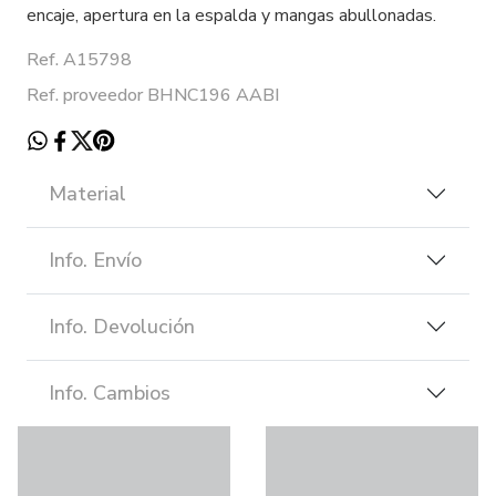
encaje, apertura en la espalda y mangas abullonadas.
Ref. A15798
Ref. proveedor BHNC196 AABI
Material
Info. Envío
Info. Devolución
Info. Cambios