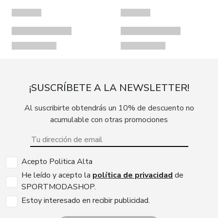
¡SUSCRÍBETE A LA NEWSLETTER!
Al suscribirte obtendrás un 10% de descuento no
acumulable con otras promociones
Acepto Politica Alta
He leído y acepto la
política de privacidad
de
SPORTMODASHOP.
Estoy interesado en recibir publicidad.