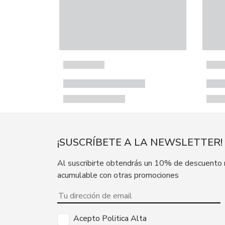
¡SUSCRÍBETE A LA NEWSLETTER!
Al suscribirte obtendrás un 10% de descuento
acumulable con otras promociones
Acepto Politica Alta