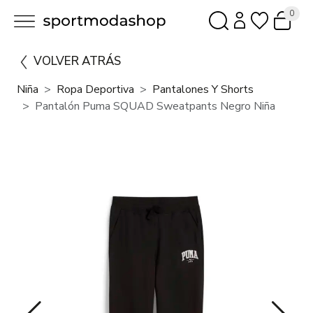
0
VOLVER ATRÁS
Niña
Ropa Deportiva
Pantalones Y Shorts
Pantalón Puma SQUAD Sweatpants Negro Niña