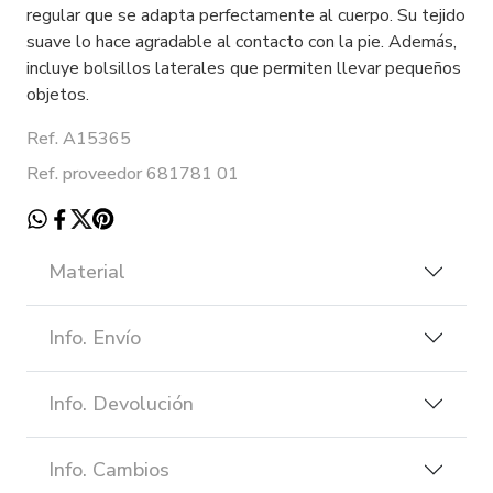
regular que se adapta perfectamente al cuerpo. Su tejido
suave lo hace agradable al contacto con la pie. Además,
incluye bolsillos laterales que permiten llevar pequeños
objetos.
Ref. A15365
Ref. proveedor 681781 01
Material
Info. Envío
Info. Devolución
Info. Cambios