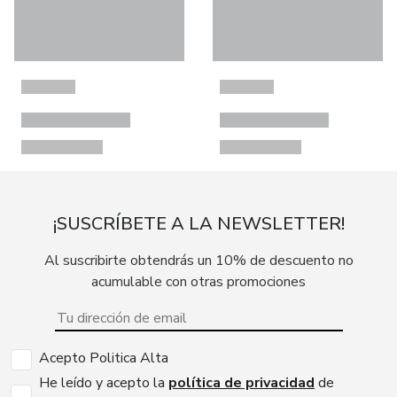
¡SUSCRÍBETE A LA NEWSLETTER!
Al suscribirte obtendrás un 10% de descuento no
acumulable con otras promociones
Acepto Politica Alta
He leído y acepto la
política de privacidad
de