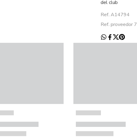
del club
Ref. A14794
Ref. proveedor