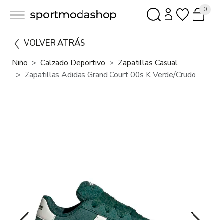
0
VOLVER ATRÁS
Niño
Calzado Deportivo
Zapatillas Casual
Zapatillas Adidas Grand Court 00s K Verde/Crudo