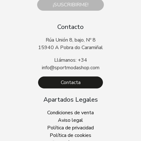
¡SUSCRIBIRME!
Contacto
Rúa Unión 8, bajo, Nº 8
15940 A Pobra do Caramiñal
Llámanos: +34
info@sportmodashop.com
Contacta
Apartados Legales
Condiciones de venta
Aviso legal
Política de privacidad
Política de cookies