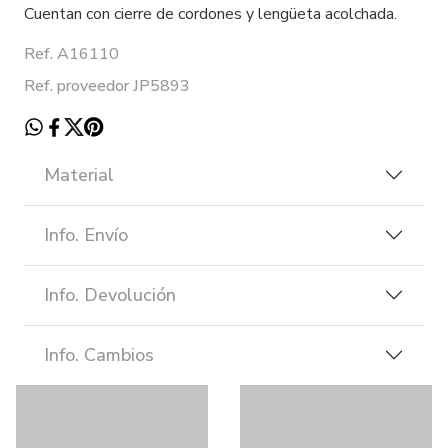
Cuentan con cierre de cordones y lengüeta acolchada.
Ref. A16110
Ref. proveedor JP5893
Material
Info. Envío
Info. Devolución
Info. Cambios