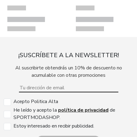
¡SUSCRÍBETE A LA NEWSLETTER!
Al suscribirte obtendrás un 10% de descuento no
acumulable con otras promociones
Acepto Politica Alta
He leído y acepto la
política de privacidad
de
SPORTMODASHOP.
Estoy interesado en recibir publicidad.