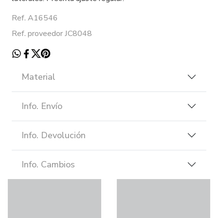
Ref. A16546
Ref. proveedor JC8048
Material
Info. Envío
Info. Devolución
Info. Cambios