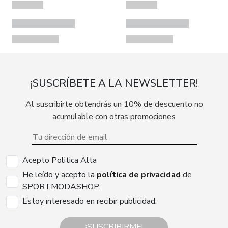
¡SUSCRÍBETE A LA NEWSLETTER!
Al suscribirte obtendrás un 10% de descuento no
acumulable con otras promociones
Acepto Politica Alta
He leído y acepto la
política de privacidad
de
SPORTMODASHOP.
Estoy interesado en recibir publicidad.
¡SUSCRIBIRME!