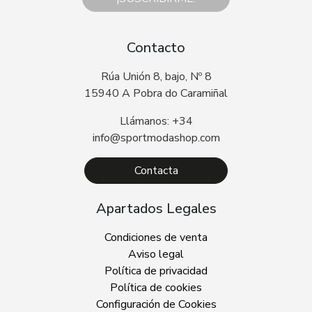
Contacto
Rúa Unión 8, bajo, Nº 8
15940 A Pobra do Caramiñal
Llámanos: +34
info@sportmodashop.com
Contacta
Apartados Legales
Condiciones de venta
Aviso legal
Política de privacidad
Política de cookies
Configuración de Cookies