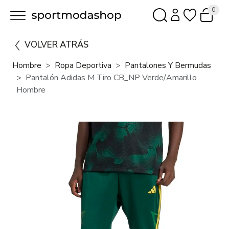
0
VOLVER ATRÁS
Hombre
Ropa Deportiva
Pantalones Y Bermudas
Pantalón Adidas M Tiro CB_NP Verde/Amarillo
Hombre