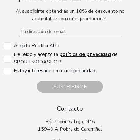
Al suscribirte obtendrás un 10% de descuento no
acumulable con otras promociones
Acepto Politica Alta
He leído y acepto la
política de privacidad
de
SPORTMODASHOP.
Estoy interesado en recibir publicidad.
¡SUSCRIBIRME!
Contacto
Rúa Unión 8, bajo, Nº 8
15940 A Pobra do Caramiñal