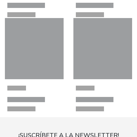
¡SUSCRÍBETE A LA NEWSLETTER!