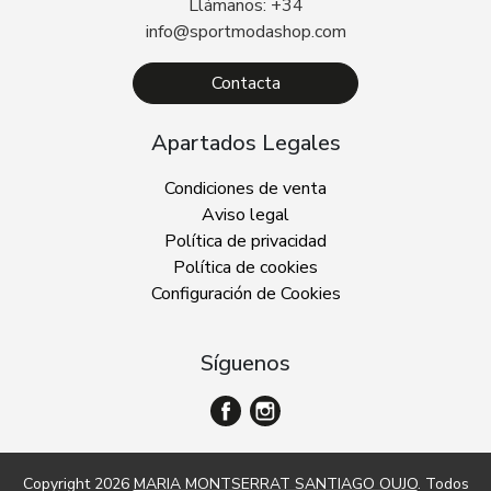
Llámanos: +34
info@sportmodashop.com
Contacta
Apartados Legales
Condiciones de venta
Aviso legal
Política de privacidad
Política de cookies
Configuración de Cookies
Síguenos
Copyright 2026
MARIA MONTSERRAT SANTIAGO OUJO
. Todos