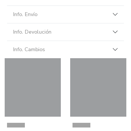
Info. Envío
Info. Devolución
Info. Cambios