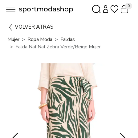
0
VOLVER ATRÁS
Mujer
Ropa Moda
Faldas
Falda Naf Naf Zebra Verde/Beige Mujer