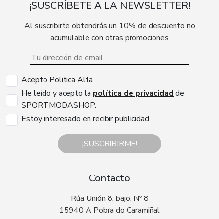
¡SUSCRÍBETE A LA NEWSLETTER!
Al suscribirte obtendrás un 10% de descuento no
acumulable con otras promociones
Acepto Politica Alta
He leído y acepto la
política de privacidad
de
SPORTMODASHOP.
Estoy interesado en recibir publicidad.
¡SUSCRIBIRME!
Contacto
Rúa Unión 8, bajo, Nº 8
15940 A Pobra do Caramiñal