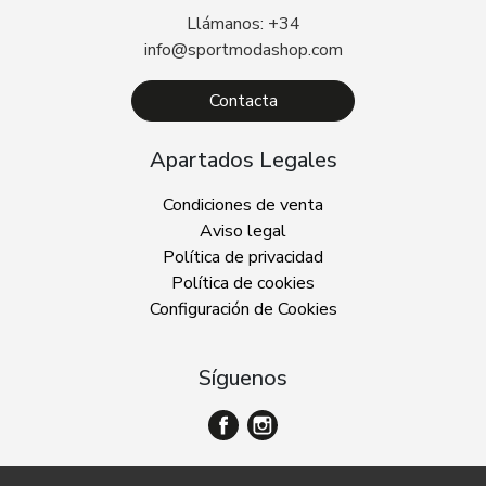
Llámanos: +34
info@sportmodashop.com
Contacta
Apartados Legales
Condiciones de venta
Aviso legal
Política de privacidad
Política de cookies
Configuración de Cookies
Síguenos