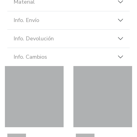
Material
Info. Envío
Info. Devolución
Info. Cambios