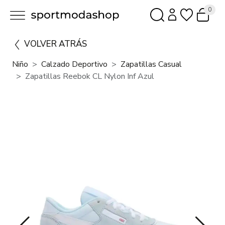
0
VOLVER ATRÁS
Niño
Calzado Deportivo
Zapatillas Casual
Zapatillas Reebok CL Nylon Inf Azul