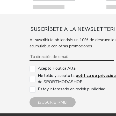
¡SUSCRÍBETE A LA NEWSLETTER!
Al suscribirte obtendrás un 10% de descuento
acumulable con otras promociones
Acepto Politica Alta
He leído y acepto la
política de privacid
de SPORTMODASHOP.
Estoy interesado en recibir publicidad.
¡SUSCRIBIRME!