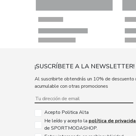
¡SUSCRÍBETE A LA NEWSLETTER!
Al suscribirte obtendrás un 10% de descuento
acumulable con otras promociones
Acepto Politica Alta
He leído y acepto la
política de privacid
de SPORTMODASHOP.