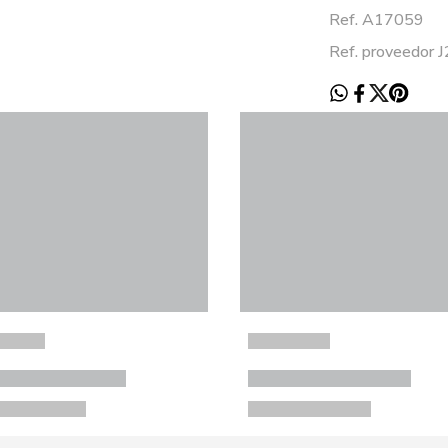
Ref. A17059
Ref. proveedor