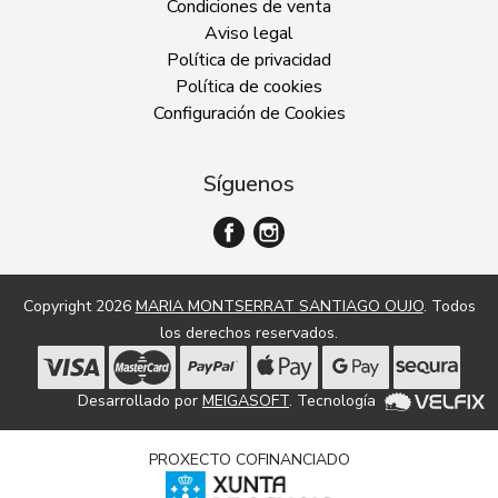
Condiciones de venta
Aviso legal
Política de privacidad
Política de cookies
Configuración de Cookies
Síguenos
Copyright 2026
MARIA MONTSERRAT SANTIAGO OUJO
. Todos
los derechos reservados.
Desarrollado por
MEIGASOFT
. Tecnología
PROXECTO COFINANCIADO