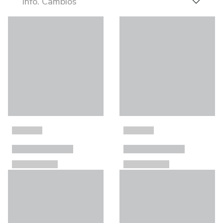
Info. Cambios