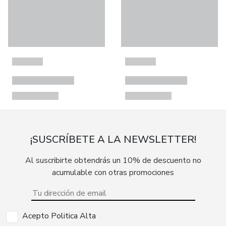
¡SUSCRÍBETE A LA NEWSLETTER!
Al suscribirte obtendrás un 10% de descuento no
acumulable con otras promociones
Acepto Politica Alta