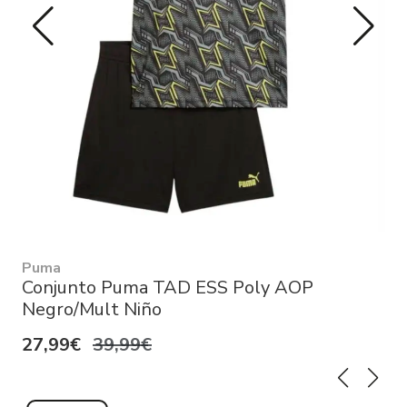
Puma
Conjunto Puma TAD ESS Poly AOP
Negro/Mult Niño
27,99€
39,99€