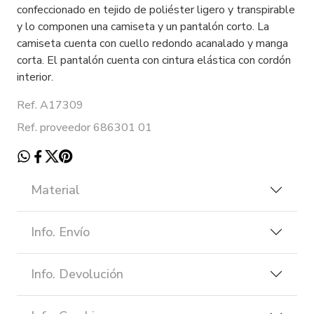
confeccionado en tejido de poliéster ligero y transpirable
y lo componen una camiseta y un pantalón corto. La
camiseta cuenta con cuello redondo acanalado y manga
corta. El pantalón cuenta con cintura elástica con cordón
interior.
Ref. A17309
Ref. proveedor 686301 01
Material
Info. Envío
Info. Devolución