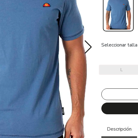
Seleccionar talla
L
Descripción