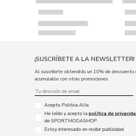
¡SUSCRÍBETE A LA NEWSLETTER!
Al suscribirte obtendrás un 10% de descuento
acumulable con otras promociones
Acepto Politica Alta
He leído y acepto la
política de privacid
de SPORTMODASHOP.
Estoy interesado en recibir publicidad.