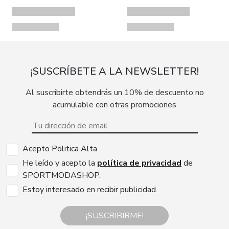
¡SUSCRÍBETE A LA NEWSLETTER!
Al suscribirte obtendrás un 10% de descuento no
acumulable con otras promociones
Acepto Politica Alta
He leído y acepto la
política de privacidad
de
SPORTMODASHOP.
Estoy interesado en recibir publicidad.
¡SUSCRIBIRME!