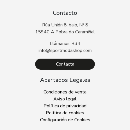
Contacto
Rúa Unión 8, bajo, Nº 8
15940 A Pobra do Caramiñal
Llámanos: +34
info@sportmodashop.com
Contacta
Apartados Legales
Condiciones de venta
Aviso legal
Política de privacidad
Política de cookies
Configuración de Cookies