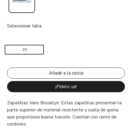
Seleccionar talla
29
¡Pídelo ya!
Zapatillas Vans Brooklyn. Estas zapatillas presentan la
parte superior de material resistente y suela de goma
que proporciona buena tracción. Cuentan con cierre de
cordones.