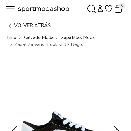
0
VOLVER ATRÁS
Niño
Calzado Moda
Zapatillas Moda
Zapatilla Vans Brooklyn JR Negro