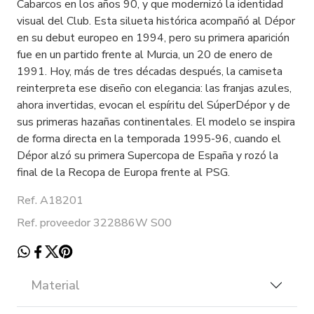
Cabarcos en los años 90, y que modernizó la identidad
visual del Club. Esta silueta histórica acompañó al Dépor
en su debut europeo en 1994, pero su primera aparición
fue en un partido frente al Murcia, un 20 de enero de
1991. Hoy, más de tres décadas después, la camiseta
reinterpreta ese diseño con elegancia: las franjas azules,
ahora invertidas, evocan el espíritu del SúperDépor y de
sus primeras hazañas continentales. El modelo se inspira
de forma directa en la temporada 1995-96, cuando el
Dépor alzó su primera Supercopa de España y rozó la
final de la Recopa de Europa frente al PSG.
Ref. A18201
Ref. proveedor 322886W S00
Material