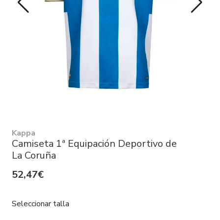
Kappa
Camiseta 1ª Equipación Deportivo de
La Coruña
52,47€
Seleccionar talla