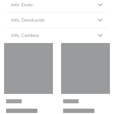
Info. Envío
Info. Devolución
Info. Cambios