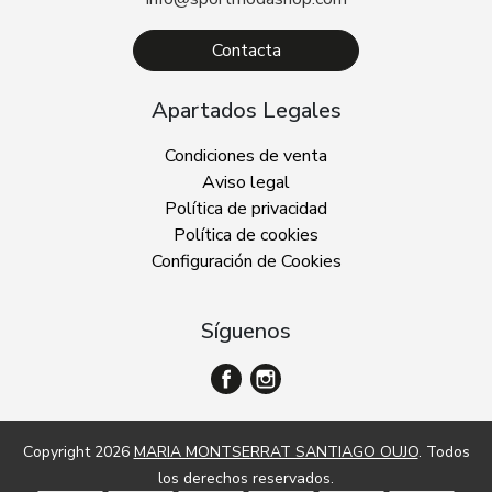
Contacta
Apartados Legales
Condiciones de venta
Aviso legal
Política de privacidad
Política de cookies
Configuración de Cookies
Síguenos
Copyright 2026
MARIA MONTSERRAT SANTIAGO OUJO
. Todos
los derechos reservados.