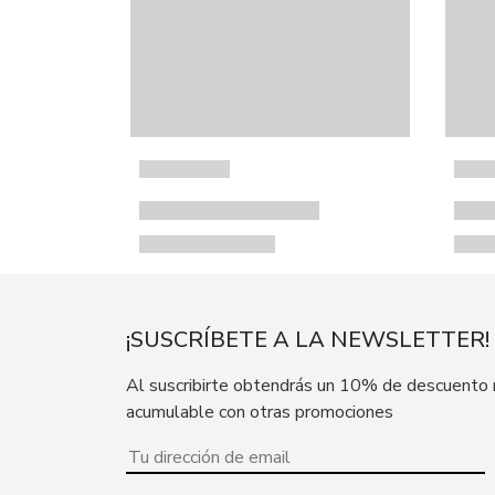
¡SUSCRÍBETE A LA NEWSLETTER!
Al suscribirte obtendrás un 10% de descuento
acumulable con otras promociones