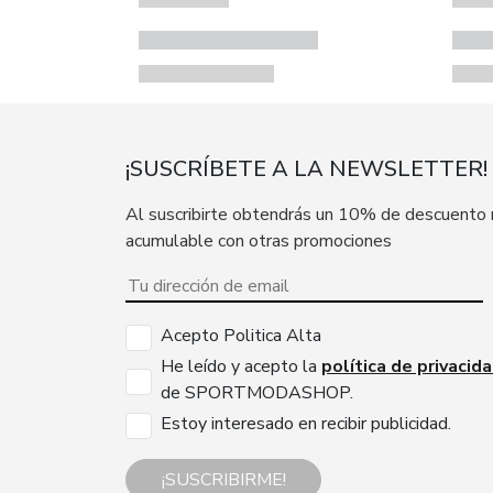
¡SUSCRÍBETE A LA NEWSLETTER!
Al suscribirte obtendrás un 10% de descuento
acumulable con otras promociones
Acepto Politica Alta
He leído y acepto la
política de privacid
de SPORTMODASHOP.
Estoy interesado en recibir publicidad.
¡SUSCRIBIRME!