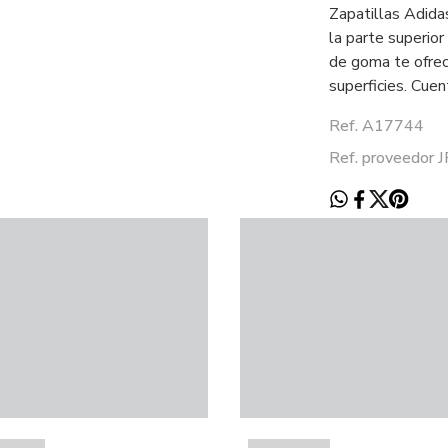
Zapatillas Adida
la parte superior
de goma te ofrec
superficies. Cuen
Ref. A17744
Ref. proveedor 