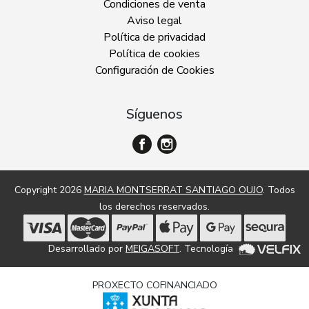
Condiciones de venta
Aviso legal
Política de privacidad
Política de cookies
Configuración de Cookies
Síguenos
Copyright 2026
MARIA MONTSERRAT SANTIAGO OUJO
. Todos
los derechos reservados.
Desarrollado por
MEIGASOFT
. Tecnología
PROXECTO COFINANCIADO