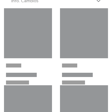
Info. Cambios