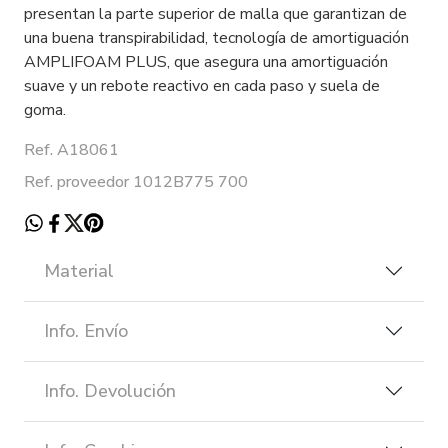
presentan la parte superior de malla que garantizan de
una buena transpirabilidad, tecnología de amortiguación
AMPLIFOAM PLUS, que asegura una amortiguación
suave y un rebote reactivo en cada paso y suela de
goma.
Ref. A18061
Ref. proveedor 1012B775 700
Material
Info. Envío
Info. Devolución