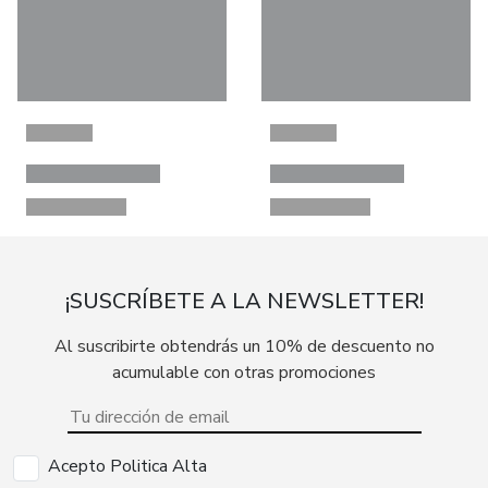
¡SUSCRÍBETE A LA NEWSLETTER!
Al suscribirte obtendrás un 10% de descuento no
acumulable con otras promociones
Acepto Politica Alta