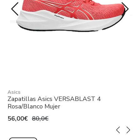
Asics
Zapatillas Asics VERSABLAST 4
Rosa/Blanco Mujer
56,00€
80,0€