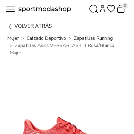
0
VOLVER ATRÁS
Mujer
Calzado Deportivo
Zapatillas Running
Zapatillas Asics VERSABLAST 4 Rosa/Blanco
Mujer