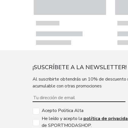
¡SUSCRÍBETE A LA NEWSLETTER!
Al suscribirte obtendrás un 10% de descuento
acumulable con otras promociones
Acepto Politica Alta
He leído y acepto la
política de privacid
de SPORTMODASHOP.