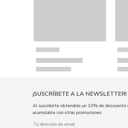
¡SUSCRÍBETE A LA NEWSLETTER!
Al suscribirte obtendrás un 10% de descuento
acumulable con otras promociones