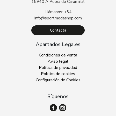
15940 A Pobra do Caramiñal
Llámanos: +34
info@sportmodashop.com
Contacta
Apartados Legales
Condiciones de venta
Aviso legal
Política de privacidad
Política de cookies
Configuración de Cookies
Síguenos