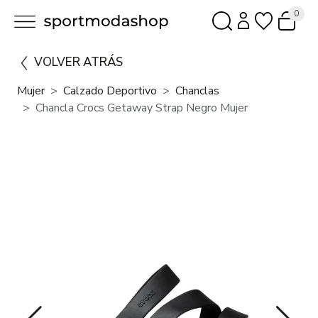
0
VOLVER ATRÁS
Mujer
Calzado Deportivo
Chanclas
Chancla Crocs Getaway Strap Negro Mujer