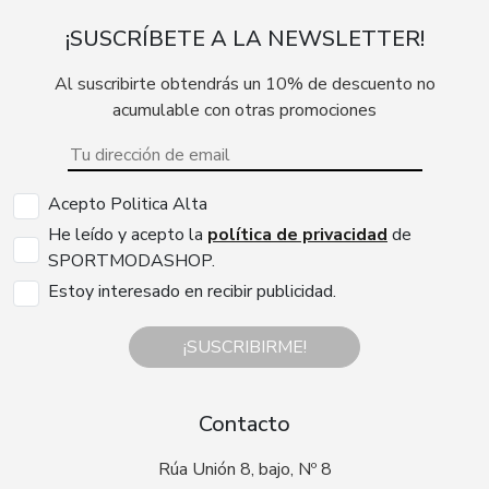
¡SUSCRÍBETE A LA NEWSLETTER!
Al suscribirte obtendrás un 10% de descuento no
acumulable con otras promociones
Acepto Politica Alta
He leído y acepto la
política de privacidad
de
SPORTMODASHOP.
Estoy interesado en recibir publicidad.
¡SUSCRIBIRME!
Contacto
Rúa Unión 8, bajo, Nº 8