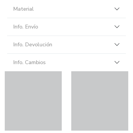
Material
Info. Envío
Info. Devolución
Info. Cambios