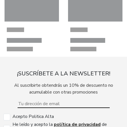
¡SUSCRÍBETE A LA NEWSLETTER!
Al suscribirte obtendrás un 10% de descuento no
acumulable con otras promociones
Acepto Politica Alta
He leído y acepto la
política de privacidad
de