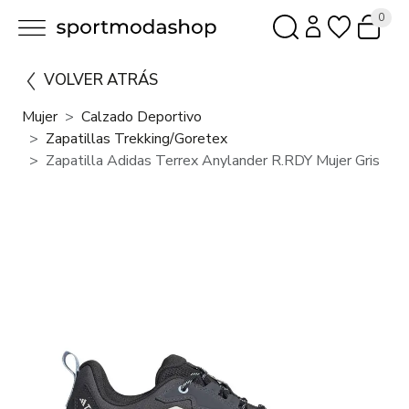
0
VOLVER ATRÁS
Mujer
Calzado Deportivo
Zapatillas Trekking/goretex
Zapatilla Adidas Terrex Anylander R.RDY Mujer Gris