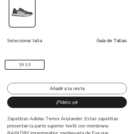
Seleccionar talla
Guía de Tallas
39 1/3
¡Pídelo ya!
Zapatillas Adidas Terrex Anylander. Estas zapatillas
presentan la parte superior textil con membrana
RAIN.DRY impermeable, mediasuela de Eva que