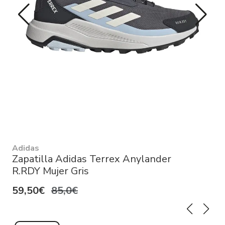
Adidas
Zapatilla Adidas Terrex Anylander
R.RDY Mujer Gris
59,50€
85,0€