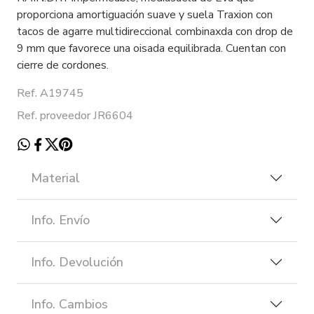
proporciona amortiguación suave y suela Traxion con
tacos de agarre multidireccional combinaxda con drop de
9 mm que favorece una oisada equilibrada. Cuentan con
cierre de cordones.
Ref. A19745
Ref. proveedor JR6604
Material
Info. Envío
Info. Devolución
Info. Cambios