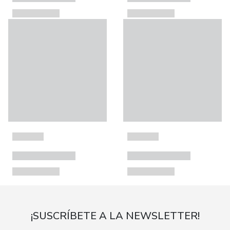
¡SUSCRÍBETE A LA NEWSLETTER!