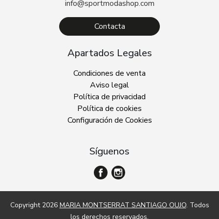
info@sportmodashop.com
Contacta
Apartados Legales
Condiciones de venta
Aviso legal
Política de privacidad
Política de cookies
Configuración de Cookies
Síguenos
Copyright 2026
MARIA MONTSERRAT SANTIAGO OUJO
. Todos
los derechos reservados.