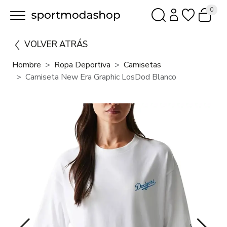
0
VOLVER ATRÁS
Hombre
Ropa Deportiva
Camisetas
Camiseta New Era Graphic LosDod Blanco