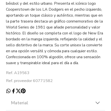
béisbol y del estilo urbano. Presenta el icónico logo
Cooperstown de los LA Dodgers en el pecho izquierdo,
aportando un toque clásico y auténtico, mientras que en
la parte trasera destaca un gráfico conmemorativo de la
World Series de 1981 que añade personalidad y valor
histórico. El diseño se completa con el logo de New Era
bordado en la manga izquierda, reflejando la calidad y el
sello distintivo de la marca. Su corte unisex la convierte
en una opción versátil y cómoda para cualquier estilo.
Confeccionada en 100% algodón, ofrece una sensación
suave y transpirable ideal para el día a día.
Ref. A19563
Ref. proveedor 60771582
Material