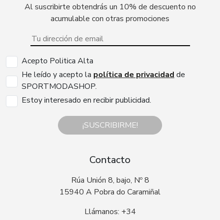
Al suscribirte obtendrás un 10% de descuento no
acumulable con otras promociones
Acepto Politica Alta
He leído y acepto la
política de privacidad
de
SPORTMODASHOP.
Estoy interesado en recibir publicidad.
¡SUSCRIBIRME!
Contacto
Rúa Unión 8, bajo, Nº 8
15940 A Pobra do Caramiñal
Llámanos: +34