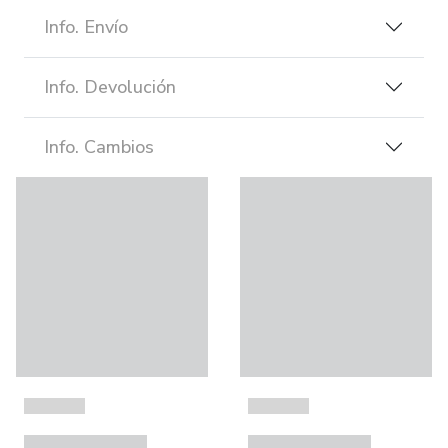
Info. Envío
Info. Devolución
Info. Cambios