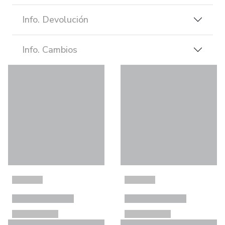
Info. Devolución
Info. Cambios