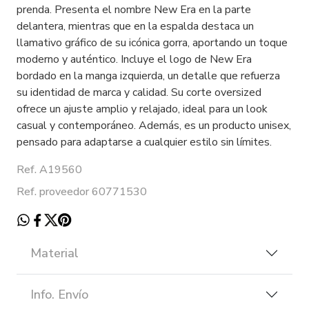
prenda. Presenta el nombre New Era en la parte
delantera, mientras que en la espalda destaca un
llamativo gráfico de su icónica gorra, aportando un toque
moderno y auténtico. Incluye el logo de New Era
bordado en la manga izquierda, un detalle que refuerza
su identidad de marca y calidad. Su corte oversized
ofrece un ajuste amplio y relajado, ideal para un look
casual y contemporáneo. Además, es un producto unisex,
pensado para adaptarse a cualquier estilo sin límites.
Ref. A19560
Ref. proveedor 60771530
Material
Info. Envío