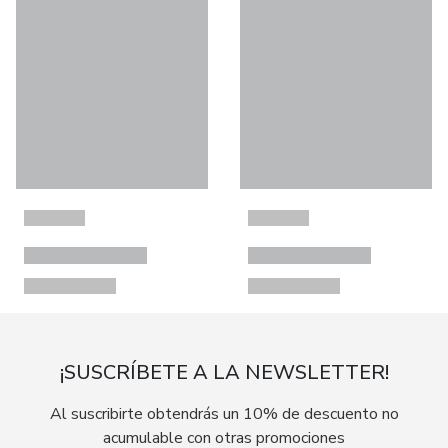
¡SUSCRÍBETE A LA NEWSLETTER!
Al suscribirte obtendrás un 10% de descuento no
acumulable con otras promociones