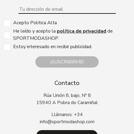
Acepto Politica Alta
He leído y acepto la
política de privacidad
de
SPORTMODASHOP.
Estoy interesado en recibir publicidad.
¡SUSCRIBIRME!
Contacto
Rúa Unión 8, bajo, Nº 8
15940 A Pobra do Caramiñal
Llámanos: +34
info@sportmodashop.com