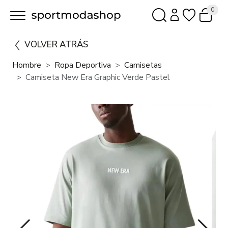
0
VOLVER ATRÁS
Hombre
Ropa Deportiva
Camisetas
Camiseta New Era Graphic Verde Pastel