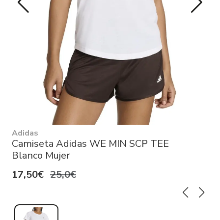
Adidas
Camiseta Adidas WE MIN SCP TEE
Blanco Mujer
17,50€
25,0€