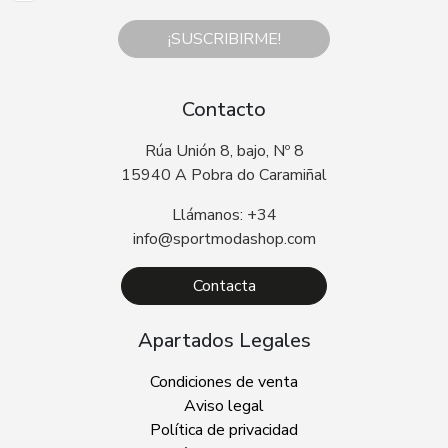
¡SUSCRIBIRME!
Contacto
Rúa Unión 8, bajo, Nº 8
15940 A Pobra do Caramiñal
Llámanos: +34
info@sportmodashop.com
Contacta
Apartados Legales
Condiciones de venta
Aviso legal
Política de privacidad