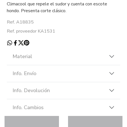
Climacool que repele el sudor y cuenta con escote
hondo. Presenta corte clásico.
Ref. A18835
Ref. proveedor KA1531
Material
Info. Envío
Info. Devolución
Info. Cambios