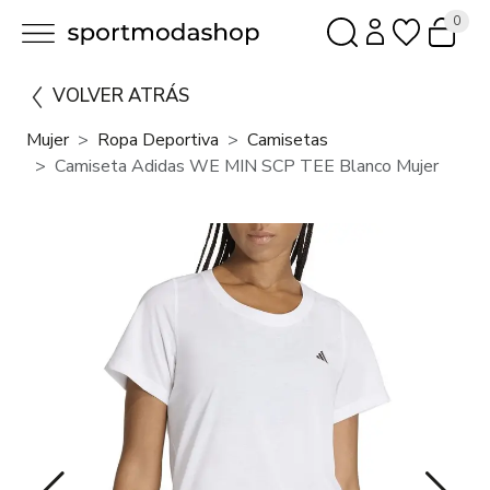
0
VOLVER ATRÁS
Mujer
Ropa Deportiva
Camisetas
Camiseta Adidas WE MIN SCP TEE Blanco Mujer