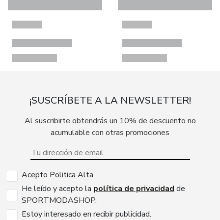
¡SUSCRÍBETE A LA NEWSLETTER!
Al suscribirte obtendrás un 10% de descuento no
acumulable con otras promociones
Acepto Politica Alta
He leído y acepto la
política de privacidad
de
SPORTMODASHOP.
Estoy interesado en recibir publicidad.