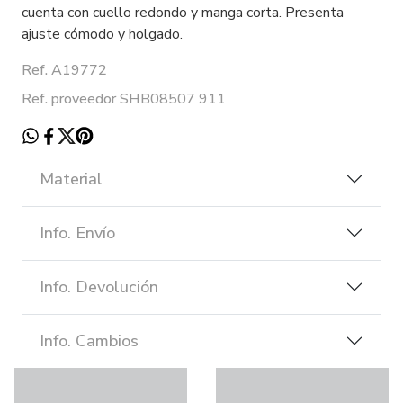
cuenta con cuello redondo y manga corta. Presenta
ajuste cómodo y holgado.
Ref. A19772
Ref. proveedor SHB08507 911
Material
Info. Envío
Info. Devolución
Info. Cambios