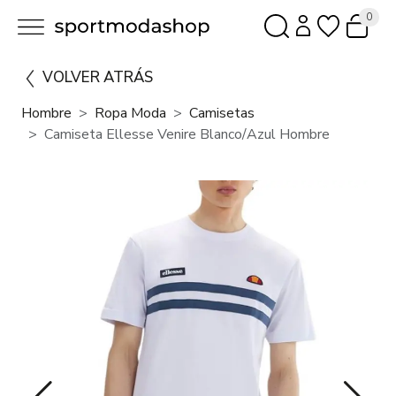
0
VOLVER ATRÁS
Hombre
Ropa Moda
Camisetas
Camiseta Ellesse Venire Blanco/Azul Hombre