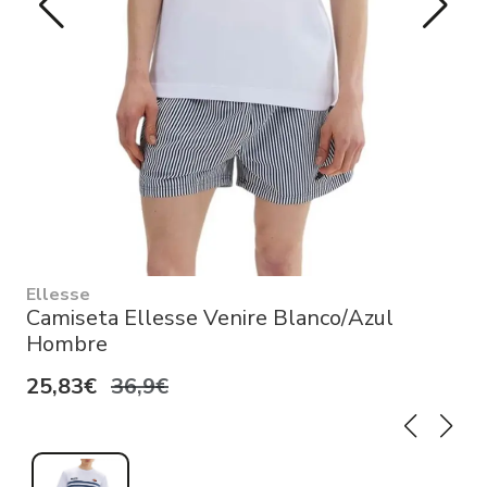
Ellesse
Camiseta Ellesse Venire Blanco/Azul
Hombre
25,83€
36,9€