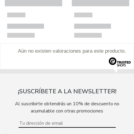
Aún no existen valoraciones para este producto.
¡SUSCRÍBETE A LA NEWSLETTER!
Al suscribirte obtendrás un 10% de descuento no
acumulable con otras promociones